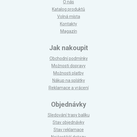
O nás
Katalog produktů
Volná místa
Kontakty
Magazín
Jak nakoupit
Obchodní podmínky
Možnosti dopravy
Možnosti platby
Nákup na splátky
Reklamace a vrácení
Objednávky
Sledování trasy balíku
Stav objednávky
Stav reklamace