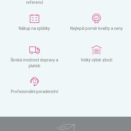
referencí
Nákup na splátky
Nejlepší poměr kvality a ceny
Široká možnost dopravy a
Velký výběr zboží
plateb
Profesionální poradenství