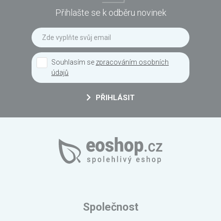
Přihlašte se k odběru novinek
Souhlasím se
zpracováním osobních
údajů
PŘIHLÁSIT
Společnost