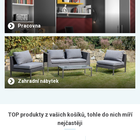
Pracovna
Zahradní nábytek
TOP produkty z vašich košíků, tohle do nich míří
nejčastěji