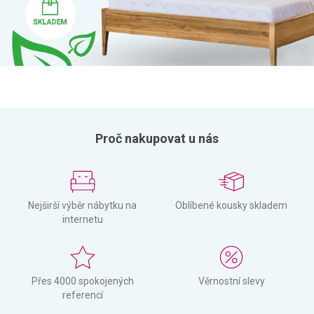
Proč nakupovat u nás
Nejširší výběr nábytku na
Oblíbené kousky skladem
internetu
Přes 4000 spokojených
Věrnostní slevy
referencí