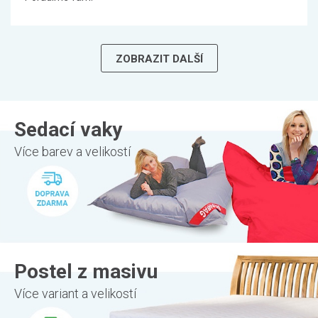
ZOBRAZIT DALŠÍ
Sedací vaky
Více barev a velikostí
Postel z masivu
Více variant a velikostí