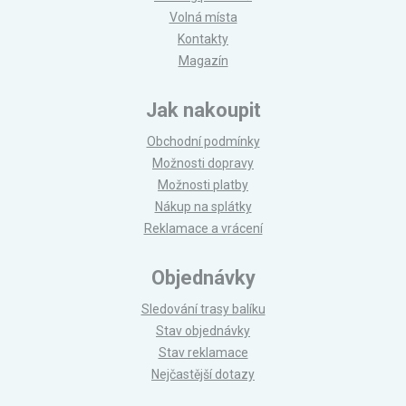
Volná místa
Kontakty
Magazín
Jak nakoupit
Obchodní podmínky
Možnosti dopravy
Možnosti platby
Nákup na splátky
Reklamace a vrácení
Objednávky
Sledování trasy balíku
Stav objednávky
Stav reklamace
Nejčastější dotazy