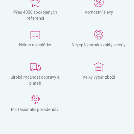
Přes 4000 spokojených
Věrnostní slevy
referencí
Nákup na splátky
Nejlepší poměr kvality a ceny
Široká možnost dopravy a
Velký výběr zboží
plateb
Profesionální poradenství