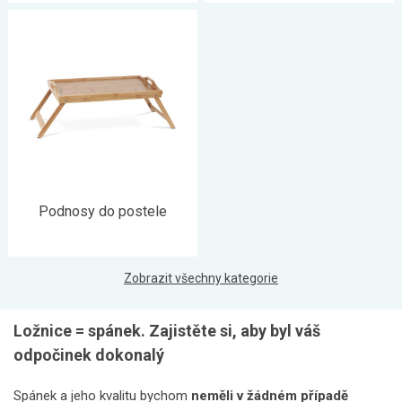
Podnosy do postele
Zobrazit všechny kategorie
Ložnice = spánek. Zajistěte si, aby byl váš
odpočinek dokonalý
Spánek a jeho kvalitu bychom
neměli v žádném případě