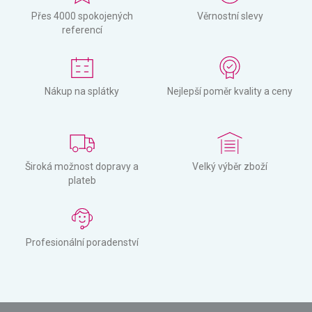
Přes 4000 spokojených
Věrnostní slevy
referencí
Nákup na splátky
Nejlepší poměr kvality a ceny
Široká možnost dopravy a
Velký výběr zboží
plateb
Profesionální poradenství