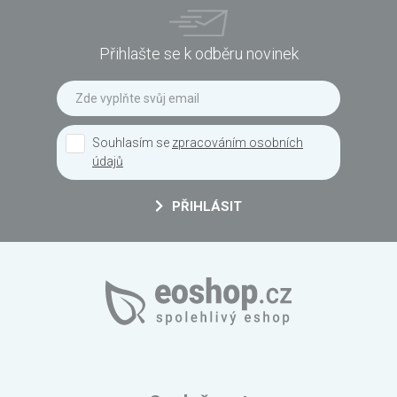
Přihlašte se k odběru novinek
Souhlasím se
zpracováním osobních
údajů
PŘIHLÁSIT