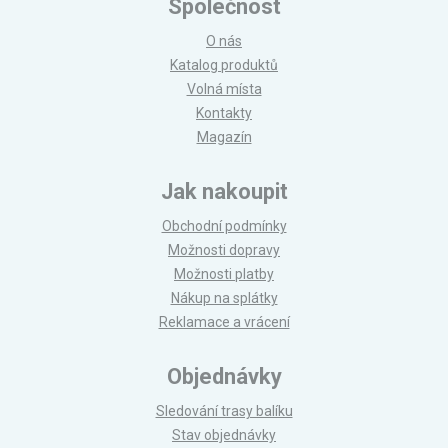
Společnost
O nás
Katalog produktů
Volná místa
Kontakty
Magazín
Jak nakoupit
Obchodní podmínky
Možnosti dopravy
Možnosti platby
Nákup na splátky
Reklamace a vrácení
Objednávky
Sledování trasy balíku
Stav objednávky