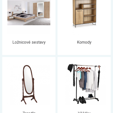
Ložnicové sestavy
Komody