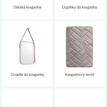
Dětská koupelna
Doplňky do koupelny
Zrcadla do koupelny
Koupelnový textil