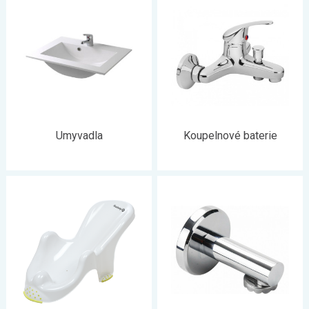
Umyvadla
Koupelnové baterie