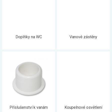
Doplňky na WC
Vanové zástěny
Příslušenství k vanám
Koupelnové osvětlení