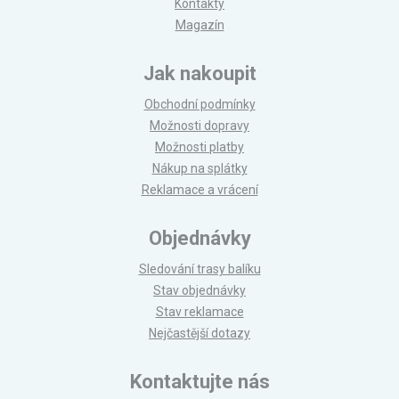
Kontakty
Magazín
Jak nakoupit
Obchodní podmínky
Možnosti dopravy
Možnosti platby
Nákup na splátky
Reklamace a vrácení
Objednávky
Sledování trasy balíku
Stav objednávky
Stav reklamace
Nejčastější dotazy
Kontaktujte nás