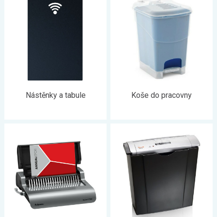
Nástěnky a tabule
Koše do pracovny