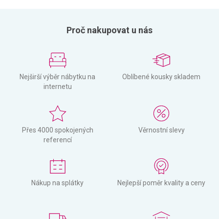
Proč nakupovat u nás
Nejširší výběr nábytku na
Oblíbené kousky skladem
internetu
Přes 4000 spokojených
Věrnostní slevy
referencí
Nákup na splátky
Nejlepší poměr kvality a ceny