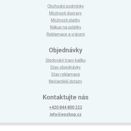
Obchodní podmínky
Možnosti dopravy
Možnosti platby
Nákup na splátky
Reklamace a vrácení
Objednávky
Sledování trasy balíku
Stav objednávky
Stav reklamace
Nejčastější dotazy
Kontaktujte nás
+420 844 800 222
info@eoshop.cz