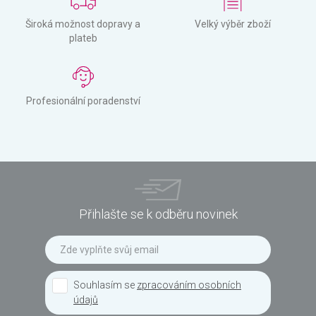
Široká možnost dopravy a
Velký výběr zboží
plateb
Profesionální poradenství
Přihlašte se k odběru novinek
Souhlasím se
zpracováním osobních
údajů