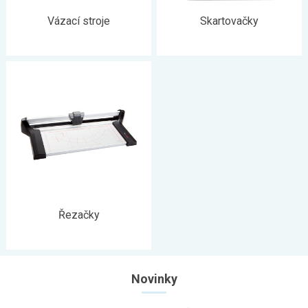
Vázací stroje
Skartovačky
Řezačky
Novinky