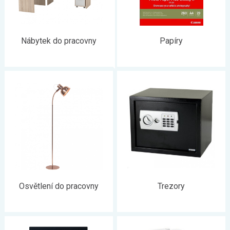
Nábytek do pracovny
Papíry
Osvětlení do pracovny
Trezory