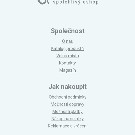
Společnost
O nás
Katalog produktů
Volná místa
Kontakty
Magazín
Jak nakoupit
Obchodní podmínky
Možnosti dopravy
Možnosti platby
Nákup na splátky
Reklamace a vrácení