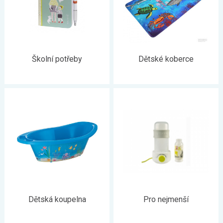
Školní potřeby
Dětské koberce
Dětská koupelna
Pro nejmenší