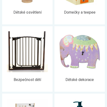
Dětské osvětlení
Domečky a teepee
Bezpečnost dětí
Dětské dekorace