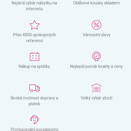
Nejširší výběr nábytku na
Oblíbené kousky skladem
internetu
Přes 4000 spokojených
Věrnostní slevy
referencí
Nákup na splátky
Nejlepší poměr kvality a ceny
Široká možnost dopravy a
Velký výběr zboží
plateb
Profesionální poradenství