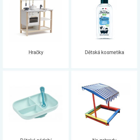
Hračky
Dětská kosmetika