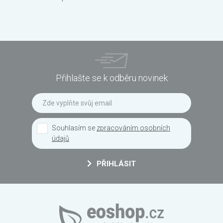
Přihlašte se k odběru novinek
Souhlasím se
zpracováním osobních
údajů
PŘIHLÁSIT