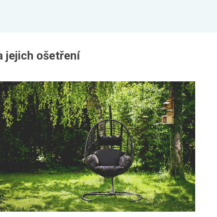
 jejich ošetření