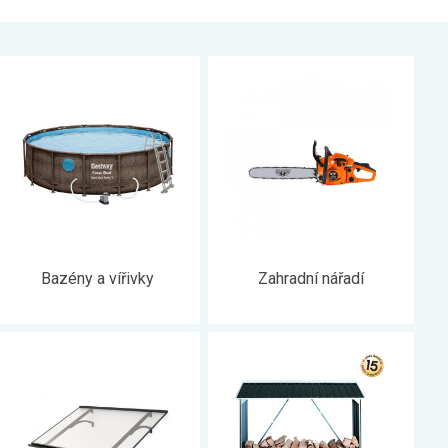
Bazény a vířivky
Zahradní nářadí