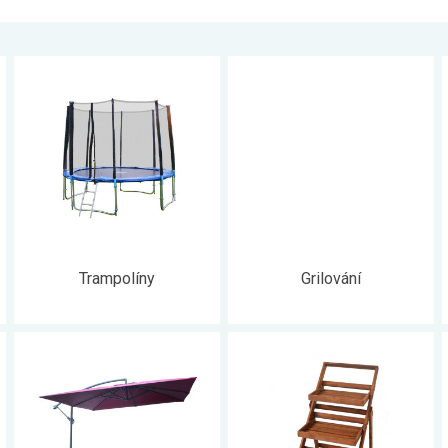
Trampolíny
Grilování