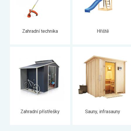
Zahradní technika
Hřiště
Zahradní přístřešky
Sauny, infrasauny