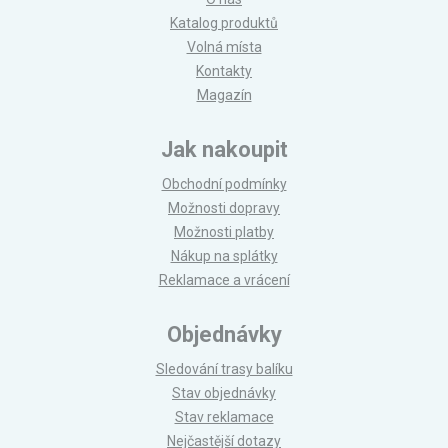
Katalog produktů
Volná místa
Kontakty
Magazín
Jak nakoupit
Obchodní podmínky
Možnosti dopravy
Možnosti platby
Nákup na splátky
Reklamace a vrácení
Objednávky
Sledování trasy balíku
Stav objednávky
Stav reklamace
Nejčastější dotazy