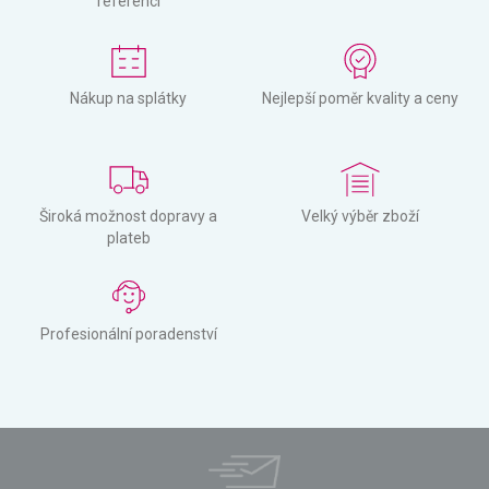
referencí
Nákup na splátky
Nejlepší poměr kvality a ceny
Široká možnost dopravy a
Velký výběr zboží
plateb
Profesionální poradenství