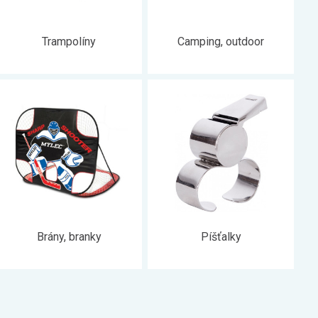
Trampolíny
Camping, outdoor
Brány, branky
Píšťalky