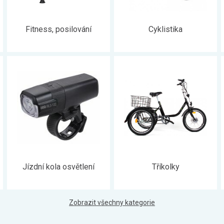
Fitness, posilování
Cyklistika
Jízdní kola osvětlení
Tříkolky
Zobrazit všechny kategorie