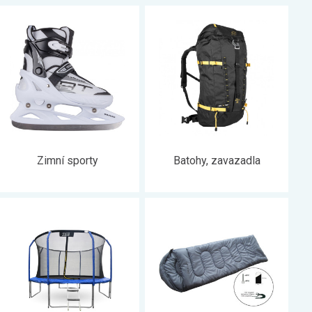
Zimní sporty
Batohy, zavazadla