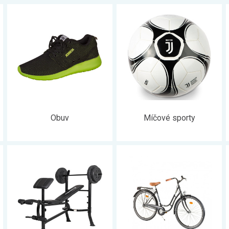
Obuv
Míčové sporty