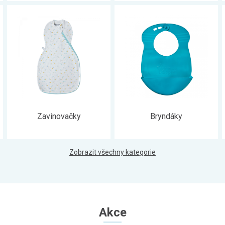
Zavinovačky
Bryndáky
Zobrazit všechny kategorie
Akce