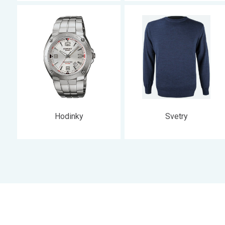
Hodinky
Svetry