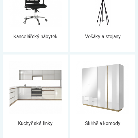
Kancelářský nábytek
Věšáky a stojany
Kuchyňské linky
Skříně a komody