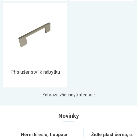
Příslušenství k nábytku
Zobrazit všechny kategorie
Novinky
Herní křeslo, houpací
Židle plast černá, čal