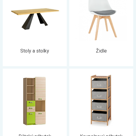
Stoly a stolky
Židle