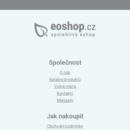
Společnost
O nás
Katalog produktů
Volná místa
Kontakty
Magazín
Jak nakoupit
Obchodní podmínky