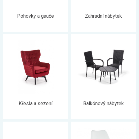
Pohovky a gauče
Zahradní nábytek
Křesla a sezení
Balkónový nábytek