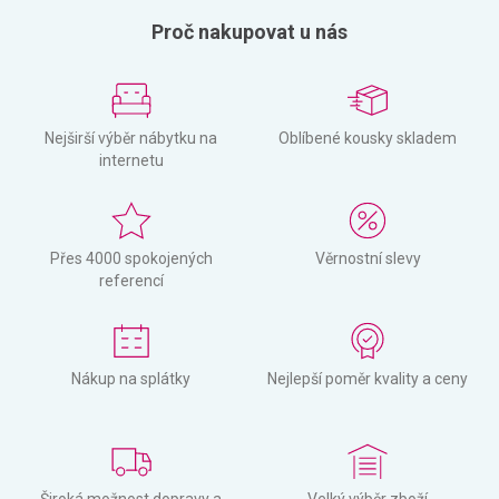
Proč nakupovat u nás
Nejširší výběr nábytku na
Oblíbené kousky skladem
internetu
Přes 4000 spokojených
Věrnostní slevy
referencí
Nákup na splátky
Nejlepší poměr kvality a ceny