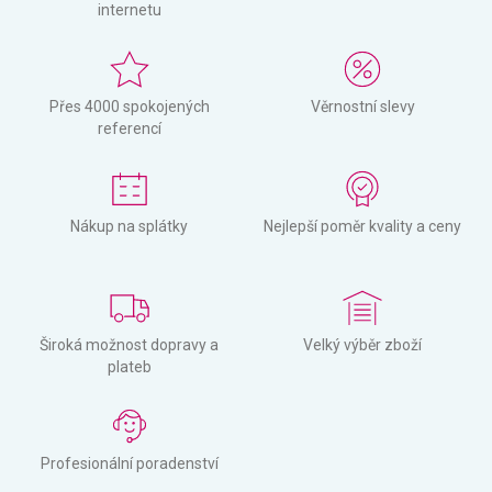
internetu
Přes 4000 spokojených
Věrnostní slevy
referencí
Nákup na splátky
Nejlepší poměr kvality a ceny
Široká možnost dopravy a
Velký výběr zboží
plateb
Profesionální poradenství