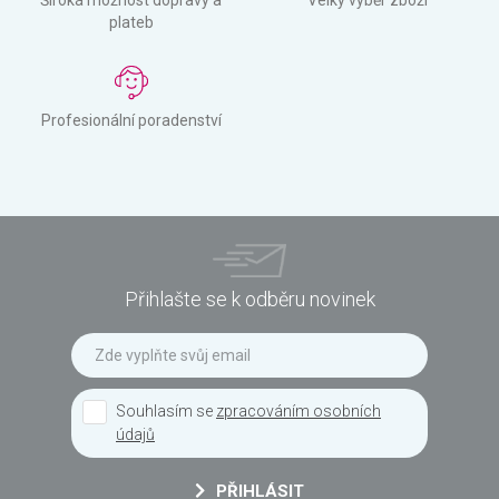
plateb
Profesionální poradenství
Přihlašte se k odběru novinek
Souhlasím se
zpracováním osobních
údajů
PŘIHLÁSIT