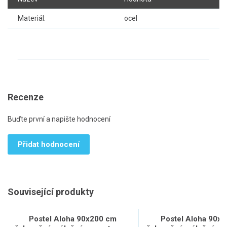
Materiál:
ocel
Recenze
Buďte první a napište hodnocení
Přidat hodnocení
Související produkty
Postel Aloha 90x200 cm
Postel Aloha 90x