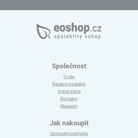
Společnost
O nás
Katalog produktů
Volná místa
Kontakty
Magazín
Jak nakoupit
Obchodní podmínky