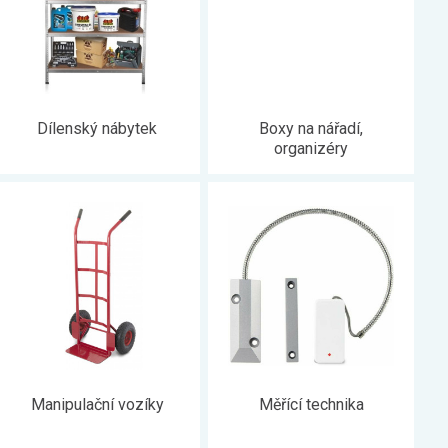
Dílenský nábytek
Boxy na nářadí,
organizéry
Manipulační vozíky
Měřící technika