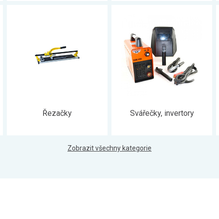
Řezačky
Svářečky, invertory
Zobrazit všechny kategorie