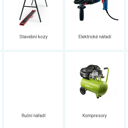
Stavební kozy
Elektrické nářadí
Ruční nářadí
Kompresory