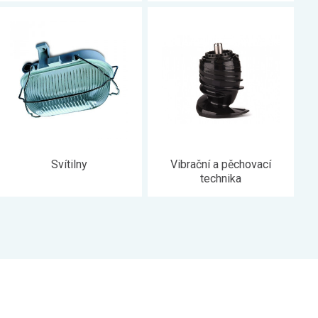
Svítilny
Vibrační a pěchovací
technika