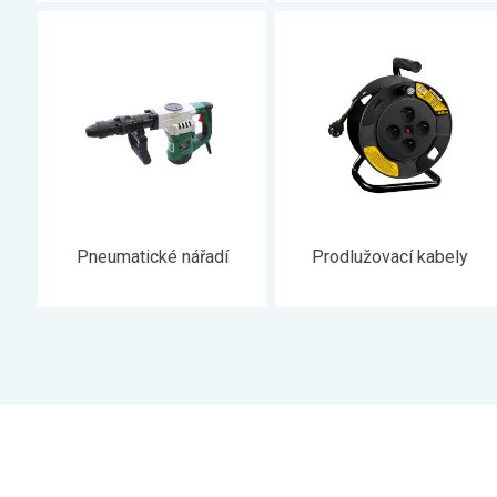
Pneumatické nářadí
Prodlužovací kabely