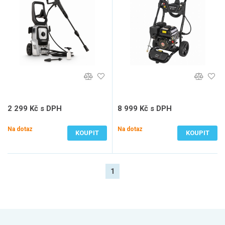
2 299 Kč s DPH
8 999 Kč s DPH
1 900 Kč bez DPH
7 437 Kč bez DPH
Na dotaz
Na dotaz
KOUPIT
KOUPIT
1