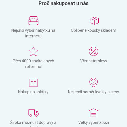
Proč nakupovat u nás
Nejširší výběr nábytku na
Oblíbené kousky skladem
internetu
Přes 4000 spokojených
Věrnostní slevy
referencí
Nákup na splátky
Nejlepší poměr kvality a ceny
Široká možnost dopravy a
Velký výběr zboží