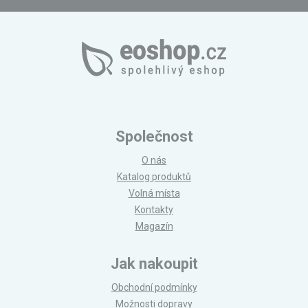
Společnost
O nás
Katalog produktů
Volná místa
Kontakty
Magazín
Jak nakoupit
Obchodní podmínky
Možnosti dopravy