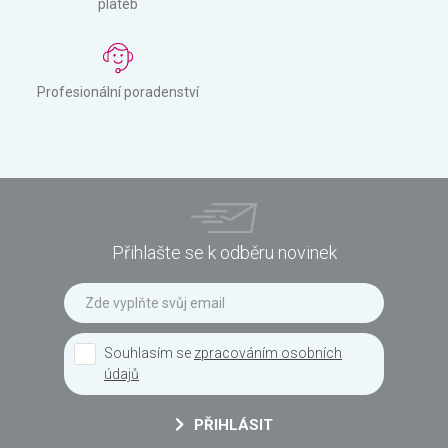
plateb
Profesionální poradenství
Přihlašte se k odběru novinek
Souhlasím se
zpracováním osobních
údajů
PŘIHLÁSIT