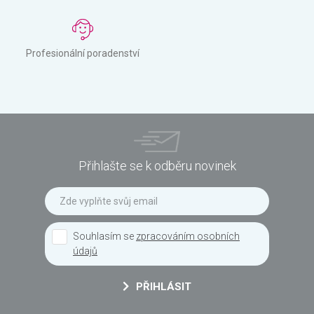
Profesionální poradenství
Přihlašte se k odběru novinek
Souhlasím se
zpracováním osobních
údajů
PŘIHLÁSIT