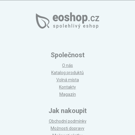
Společnost
O nás
Katalog produktů
Volná místa
Kontakty
Magazín
Jak nakoupit
Obchodní podmínky
Možnosti dopravy