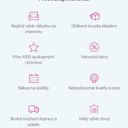
Nejširší výběr nábytku na
Oblíbené kousky skladem
internetu
Přes 4000 spokojených
Věrnostní slevy
referencí
Nákup na splátky
Nejlepší poměr kvality a ceny
Široká možnost dopravy a
Velký výběr zboží
plateb