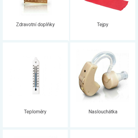
Zdravotní doplňky
Tejpy
Teploměry
Naslouchátka