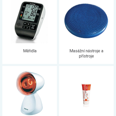
Měřidla
Masážní nástroje a
přístroje