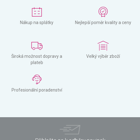
Nákup na splátky
Nejlepší poměr kvality a ceny
Široká možnost dopravy a
Velký výběr zboží
plateb
Profesionální poradenství