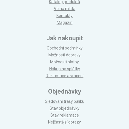
Katalog produktů
Volná místa
Kontakty
Magazín
Jak nakoupit
Obchodní podmínky
Možnosti dopravy
Možnosti platby
Nákup na splátky
Reklamace a vrácení
Objednávky
Sledování trasy balíku
Stav objednávky
Stav reklamace
Nejčastější dotazy