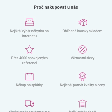
Proč nakupovat u nás
Nejširší výběr nábytku na
Oblíbené kousky skladem
internetu
Přes 4000 spokojených
Věrnostní slevy
referencí
Nákup na splátky
Nejlepší poměr kvality a ceny