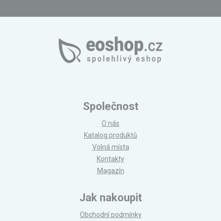
Společnost
O nás
Katalog produktů
Volná místa
Kontakty
Magazín
Jak nakoupit
Obchodní podmínky