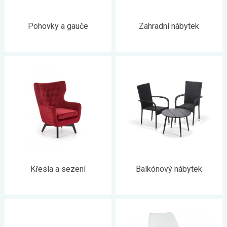
Pohovky a gauče
Zahradní nábytek
Křesla a sezení
Balkónový nábytek