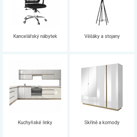
Kancelářský nábytek
Věšáky a stojany
Kuchyňské linky
Skříně a komody