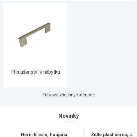
Příslušenství k nábytku
Zobrazit všechny kategorie
Novinky
Herní křeslo, houpací
Židle plast černá, čal