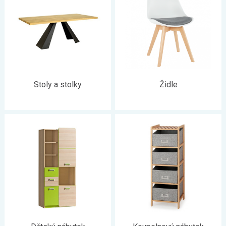
Stoly a stolky
Židle