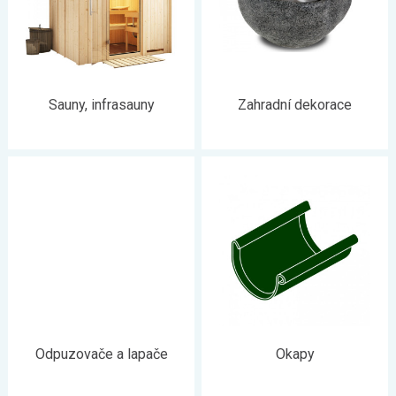
Sauny, infrasauny
Zahradní dekorace
Odpuzovače a lapače
Okapy