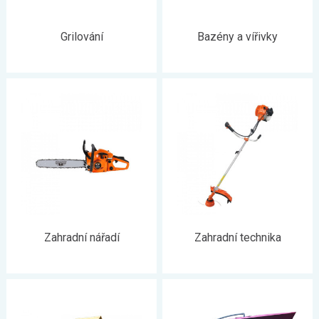
Grilování
Bazény a vířivky
Zahradní nářadí
Zahradní technika