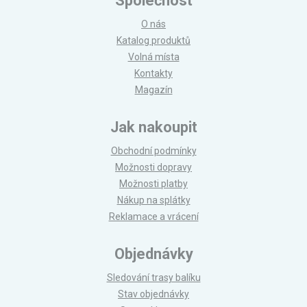
Společnost
O nás
Katalog produktů
Volná místa
Kontakty
Magazín
Jak nakoupit
Obchodní podmínky
Možnosti dopravy
Možnosti platby
Nákup na splátky
Reklamace a vrácení
Objednávky
Sledování trasy balíku
Stav objednávky