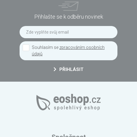
Přihlašte se k odběru novinek
Souhlasím se
zpracováním osobních
údajů
PŘIHLÁSIT