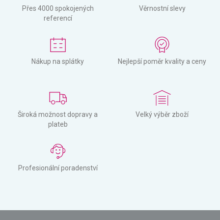
Přes 4000 spokojených
Věrnostní slevy
referencí
Nákup na splátky
Nejlepší poměr kvality a ceny
Široká možnost dopravy a
Velký výběr zboží
plateb
Profesionální poradenství