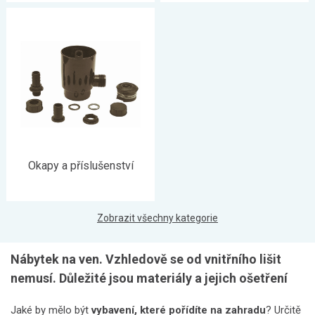
Okapy a příslušenství
Zobrazit všechny kategorie
Nábytek na ven. Vzhledově se od vnitřního lišit
nemusí. Důležité jsou materiály a jejich ošetření
Jaké by mělo být
vybavení, které pořídíte na zahradu
? Určitě