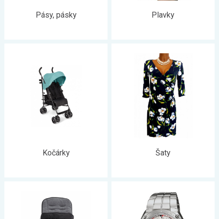
Pásy, pásky
Plavky
Kočárky
Šaty