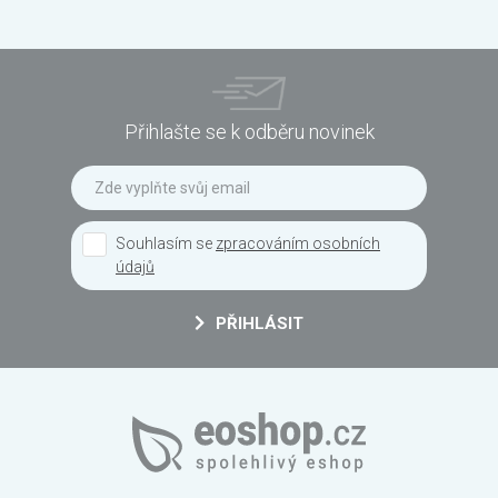
Přihlašte se k odběru novinek
Souhlasím se
zpracováním osobních
údajů
PŘIHLÁSIT