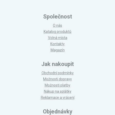
Společnost
O nás
Katalog produktů
Volná místa
Kontakty
Magazín
Jak nakoupit
Obchodní podmínky
Možnosti dopravy
Možnosti platby
Nákup na splátky
Reklamace a vrácení
Objednávky