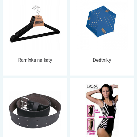
Ramínka na šaty
Deštníky