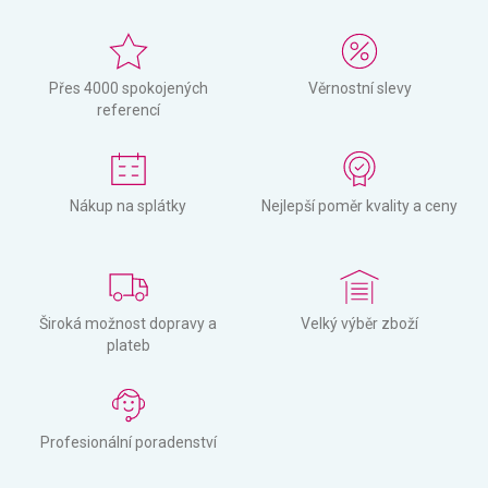
Přes 4000 spokojených
Věrnostní slevy
referencí
Nákup na splátky
Nejlepší poměr kvality a ceny
Široká možnost dopravy a
Velký výběr zboží
plateb
Profesionální poradenství