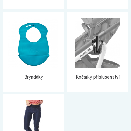
Bryndáky
Kočárky příslušenství