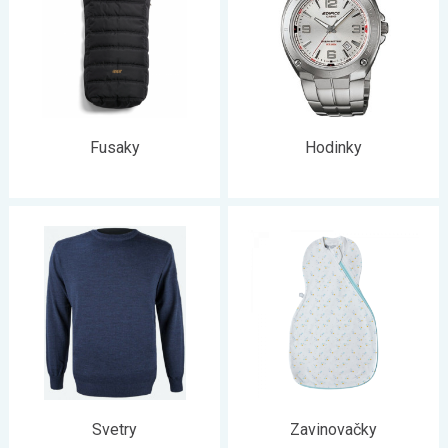
Fusaky
Hodinky
Svetry
Zavinovačky