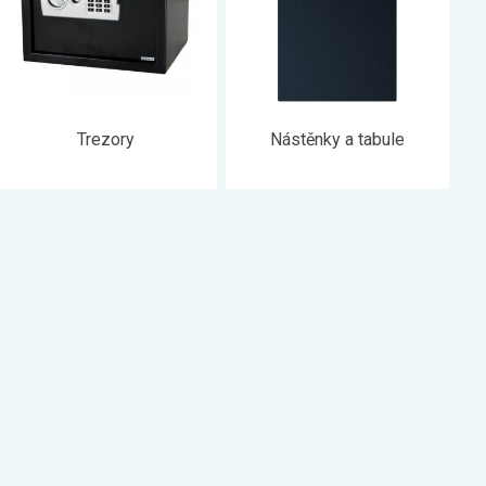
Trezory
Nástěnky a tabule