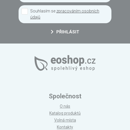
Souhlasím se
zpracováním osobních
údajů
PŘIHLÁSIT
Společnost
O nás
Katalog produktů
Volná místa
Kontakty