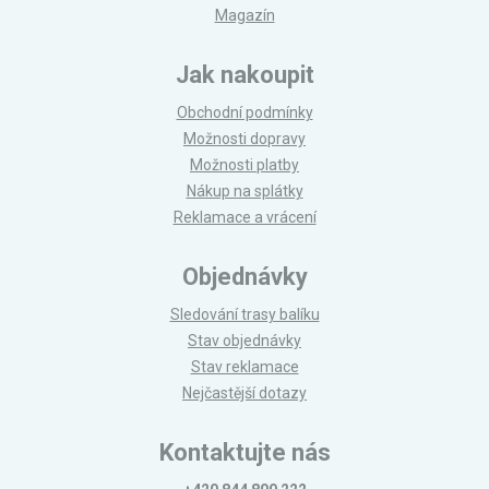
Magazín
Jak nakoupit
Obchodní podmínky
Možnosti dopravy
Možnosti platby
Nákup na splátky
Reklamace a vrácení
Objednávky
Sledování trasy balíku
Stav objednávky
Stav reklamace
Nejčastější dotazy
Kontaktujte nás