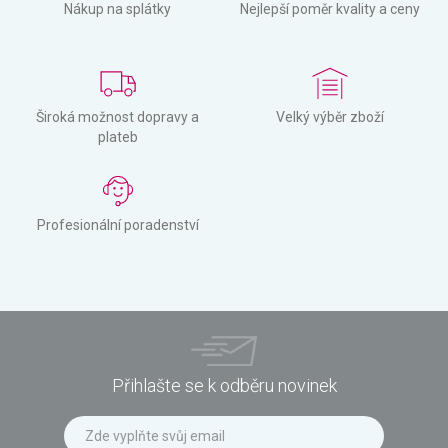
Nákup na splátky
Nejlepší poměr kvality a ceny
Široká možnost dopravy a
Velký výběr zboží
plateb
Profesionální poradenství
Přihlašte se k odběru novinek