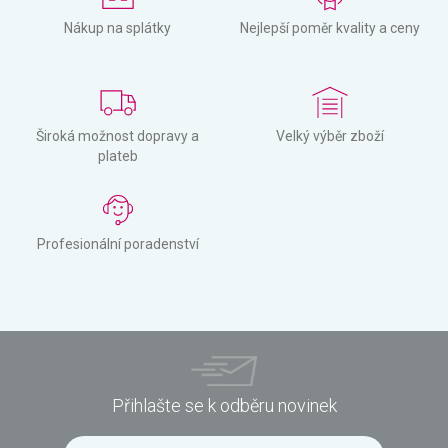
Nákup na splátky
Nejlepší poměr kvality a ceny
Široká možnost dopravy a
Velký výběr zboží
plateb
Profesionální poradenství
Přihlašte se k odběru novinek