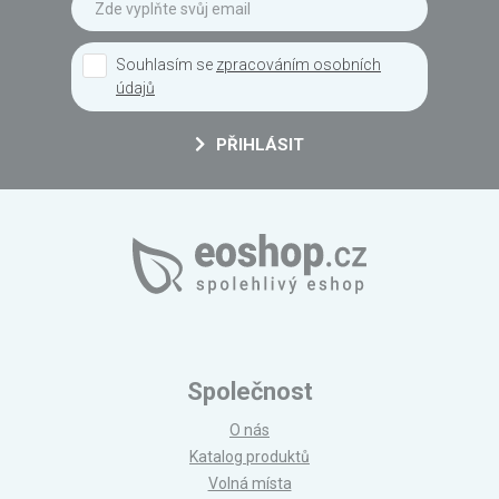
Souhlasím se
zpracováním osobních
údajů
PŘIHLÁSIT
Společnost
O nás
Katalog produktů
Volná místa