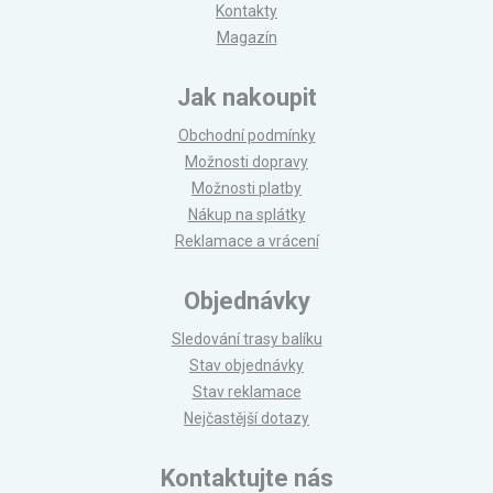
Kontakty
Magazín
Jak nakoupit
Obchodní podmínky
Možnosti dopravy
Možnosti platby
Nákup na splátky
Reklamace a vrácení
Objednávky
Sledování trasy balíku
Stav objednávky
Stav reklamace
Nejčastější dotazy
Kontaktujte nás