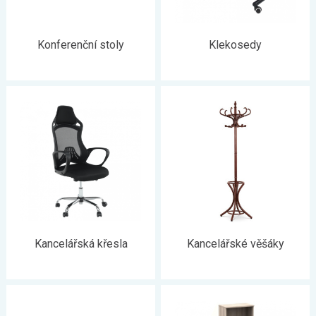
Konferenční stoly
Klekosedy
Kancelářská křesla
Kancelářské věšáky