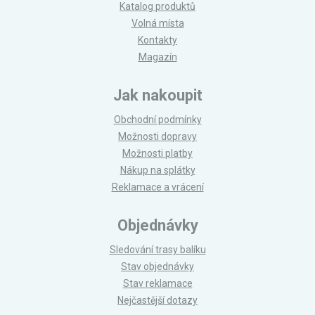
Katalog produktů
Volná místa
Kontakty
Magazín
Jak nakoupit
Obchodní podmínky
Možnosti dopravy
Možnosti platby
Nákup na splátky
Reklamace a vrácení
Objednávky
Sledování trasy balíku
Stav objednávky
Stav reklamace
Nejčastější dotazy