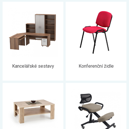
Kancelářské sestavy
Konferenční židle