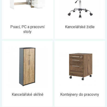
Psací, PC a pracovní
Kancelářské židle
stoly
Kancelářské skříně
Kontejnery do pracovny