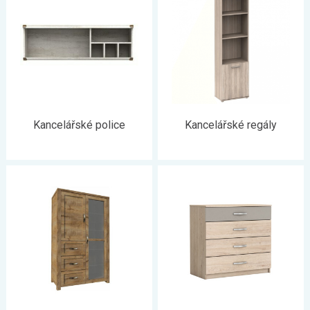
Kancelářské police
Kancelářské regály