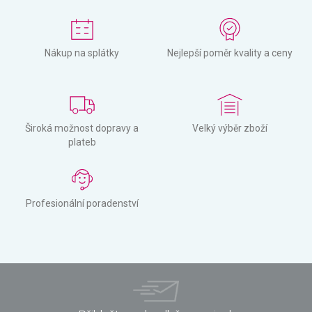
Nákup na splátky
Nejlepší poměr kvality a ceny
Široká možnost dopravy a
Velký výběr zboží
plateb
Profesionální poradenství