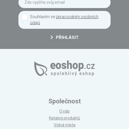
Souhlasím se
zpracováním osobních
údajů
PŘIHLÁSIT
Společnost
O nás
Katalog produktů
Volná místa