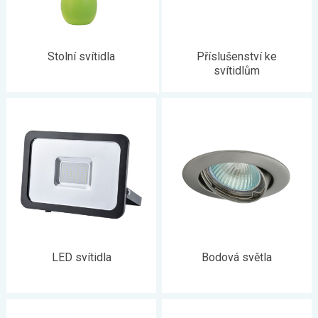
Stolní svítidla
Příslušenství ke
svítidlům
LED svítidla
Bodová světla