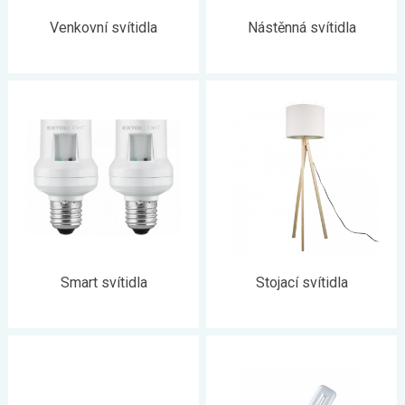
Venkovní svítidla
Nástěnná svítidla
Smart svítidla
Stojací svítidla