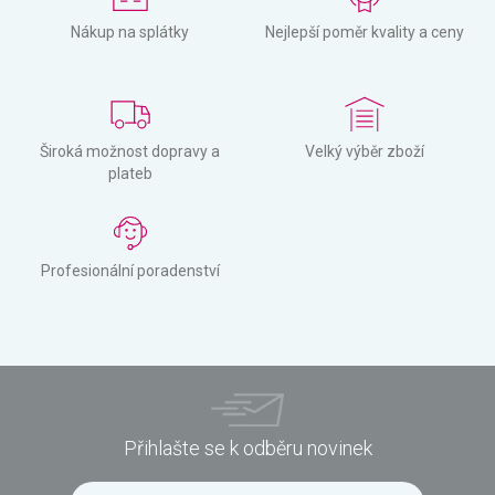
Nákup na splátky
Nejlepší poměr kvality a ceny
Široká možnost dopravy a
Velký výběr zboží
plateb
Profesionální poradenství
Přihlašte se k odběru novinek