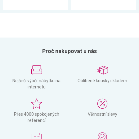
Proč nakupovat u nás
Nejširší výběr nábytku na
Oblíbené kousky skladem
internetu
Přes 4000 spokojených
Věrnostní slevy
referencí