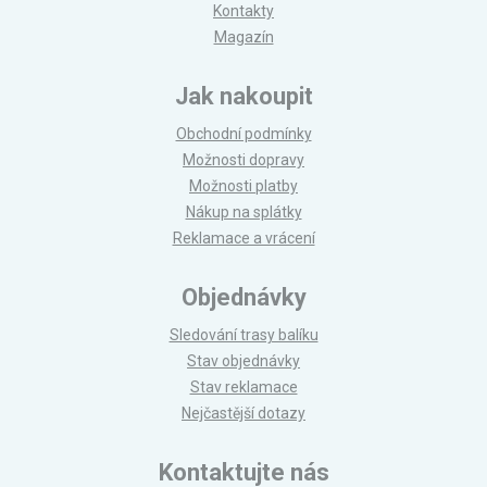
Kontakty
Magazín
Jak nakoupit
Obchodní podmínky
Možnosti dopravy
Možnosti platby
Nákup na splátky
Reklamace a vrácení
Objednávky
Sledování trasy balíku
Stav objednávky
Stav reklamace
Nejčastější dotazy
Kontaktujte nás