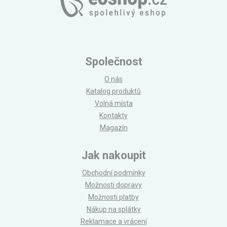
Společnost
O nás
Katalog produktů
Volná místa
Kontakty
Magazín
Jak nakoupit
Obchodní podmínky
Možnosti dopravy
Možnosti platby
Nákup na splátky
Reklamace a vrácení