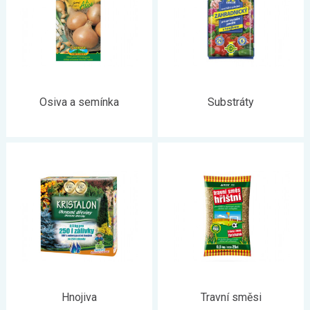
Osiva a semínka
Substráty
Hnojiva
Travní směsi