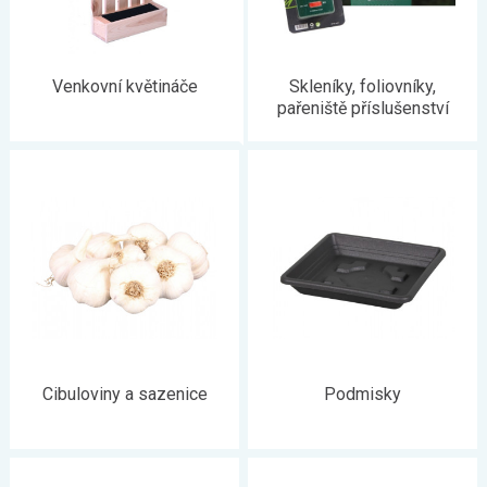
Venkovní květináče
Skleníky, foliovníky,
pařeniště příslušenství
Cibuloviny a sazenice
Podmisky