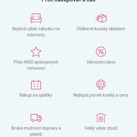
Nejširší výběr nábytku na
Oblíbené kousky skladem
internetu
Přes 4000 spokojených
Věrnostní slevy
referencí
Nákup na splátky
Nejlepší poměr kvality a ceny
Široká možnost dopravy a
Velký výběr zboží
plateb