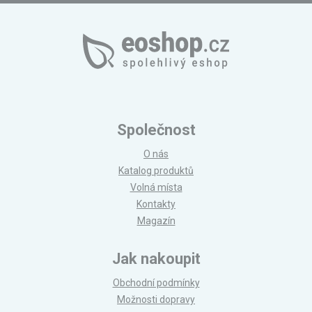
Společnost
O nás
Katalog produktů
Volná místa
Kontakty
Magazín
Jak nakoupit
Obchodní podmínky
Možnosti dopravy