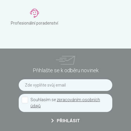
Profesionální poradenství
Přihlašte se k odběru novinek
Souhlasím se
zpracováním osobních
údajů
PŘIHLÁSIT