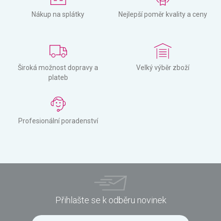
Nákup na splátky
Nejlepší poměr kvality a ceny
Široká možnost dopravy a
Velký výběr zboží
plateb
Profesionální poradenství
Přihlašte se k odběru novinek