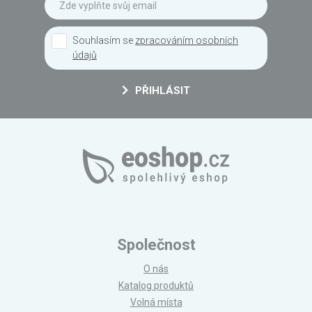
Souhlasím se
zpracováním osobních
údajů
PŘIHLÁSIT
Společnost
O nás
Katalog produktů
Volná místa