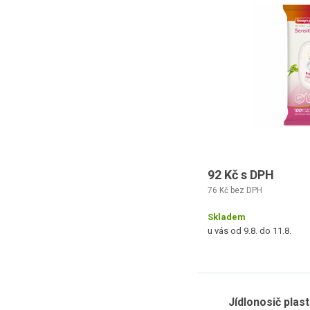
92 Kč s DPH
76 Kč bez DPH
Skladem
u vás od 9.8. do 11.8.
Jídlonosič plast