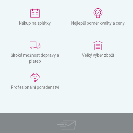
Nákup na splátky
Nejlepší poměr kvality a ceny
Široká možnost dopravy a
Velký výběr zboží
plateb
Profesionální poradenství