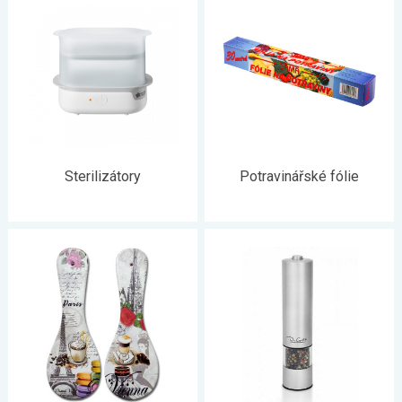
Sterilizátory
Potravinářské fólie