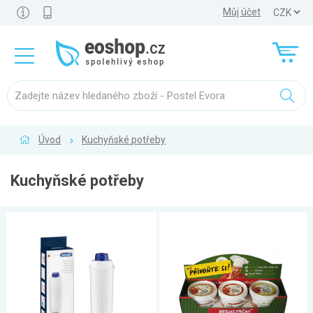
Můj účet
Úvod
Kuchyňské potřeby
Kuchyňské potřeby