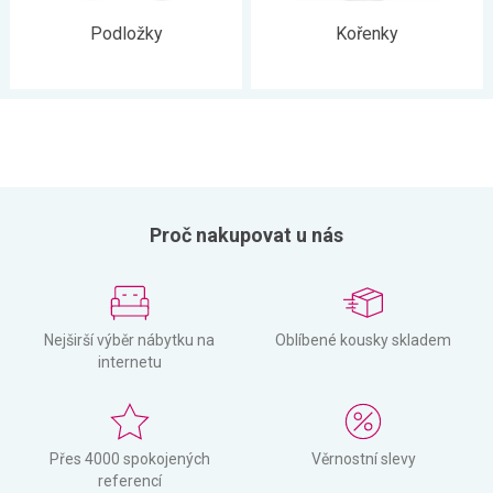
Podložky
Kořenky
Proč nakupovat u nás
Nejširší výběr nábytku na
Oblíbené kousky skladem
internetu
Přes 4000 spokojených
Věrnostní slevy
referencí