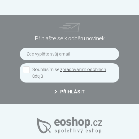
Přihlašte se k odběru novinek
Souhlasím se
zpracováním osobních
údajů
PŘIHLÁSIT