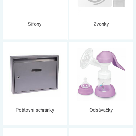
Sifony
Zvonky
Poštovní schránky
Odsávačky