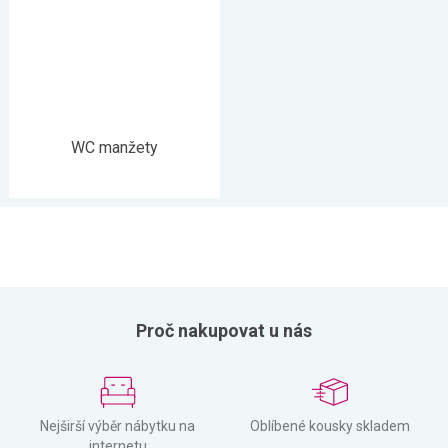
WC manžety
Proč nakupovat u nás
Nejširší výběr nábytku na
Oblíbené kousky skladem
internetu