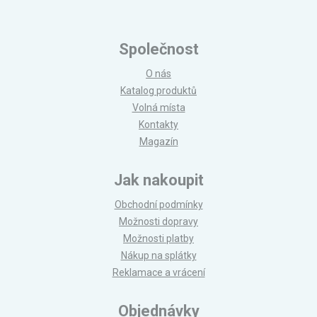
Společnost
O nás
Katalog produktů
Volná místa
Kontakty
Magazín
Jak nakoupit
Obchodní podmínky
Možnosti dopravy
Možnosti platby
Nákup na splátky
Reklamace a vrácení
Objednávky