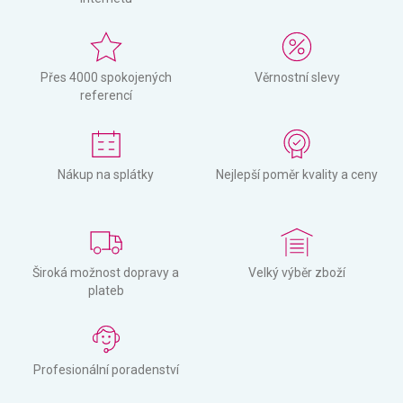
Přes 4000 spokojených
Věrnostní slevy
referencí
Nákup na splátky
Nejlepší poměr kvality a ceny
Široká možnost dopravy a
Velký výběr zboží
plateb
Profesionální poradenství