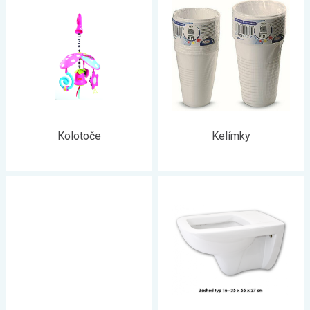
Kolotoče
Kelímky