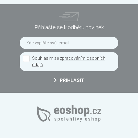
Přihlašte se k odběru novinek
Souhlasím se
zpracováním osobních
údajů
PŘIHLÁSIT