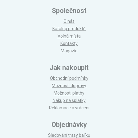
Společnost
O nás
Katalog produktů
Volná místa
Kontakty
Magazín
Jak nakoupit
Obchodní podmínky
Možnosti dopravy
Možnosti platby
Nákup na splátky
Reklamace a vrácení
Objednávky
Sledování trasy balíku