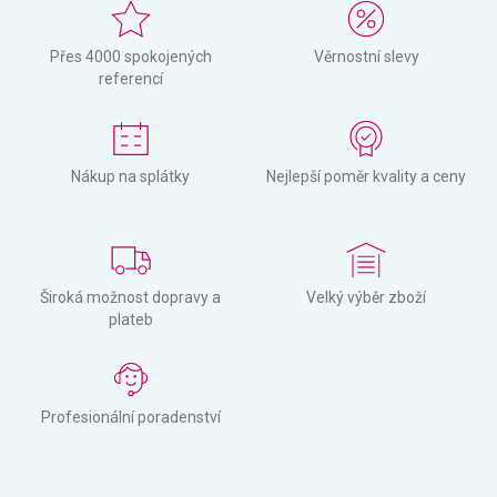
Přes 4000 spokojených
Věrnostní slevy
referencí
Nákup na splátky
Nejlepší poměr kvality a ceny
Široká možnost dopravy a
Velký výběr zboží
plateb
Profesionální poradenství