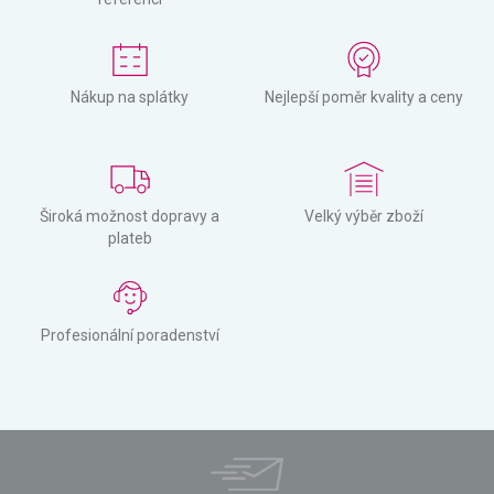
Nákup na splátky
Nejlepší poměr kvality a ceny
Široká možnost dopravy a
Velký výběr zboží
plateb
Profesionální poradenství