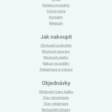
Katalog produktů
Volná místa
Kontakty
Magazín
Jak nakoupit
Obchodní podmínky
Možnosti dopravy
Možnosti platby
Nákup na splátky
Reklamace a vrácení
Objednávky
Sledování trasy balíku
Stav objednávky
Stav reklamace
Nejčastější dotazy