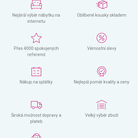
Nejširší výběr nábytku na
Oblíbené kousky skladem
internetu
Přes 4000 spokojených
Věrnostní slevy
referencí
Nákup na splátky
Nejlepší poměr kvality a ceny
Široká možnost dopravy a
Velký výběr zboží
plateb