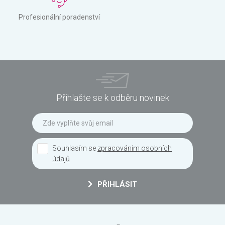
Profesionální poradenství
Přihlašte se k odběru novinek
Souhlasím se
zpracováním osobních
údajů
PŘIHLÁSIT