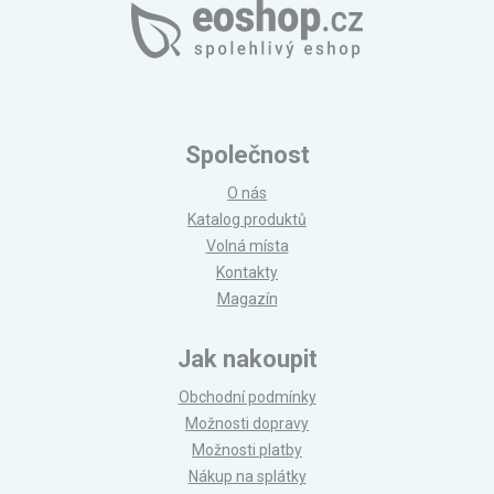
Společnost
O nás
Katalog produktů
Volná místa
Kontakty
Magazín
Jak nakoupit
Obchodní podmínky
Možnosti dopravy
Možnosti platby
Nákup na splátky