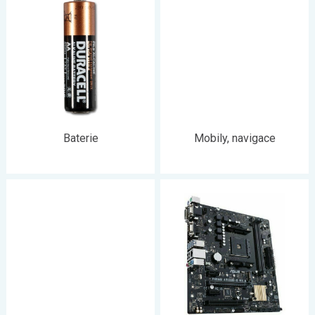
Baterie
Mobily, navigace