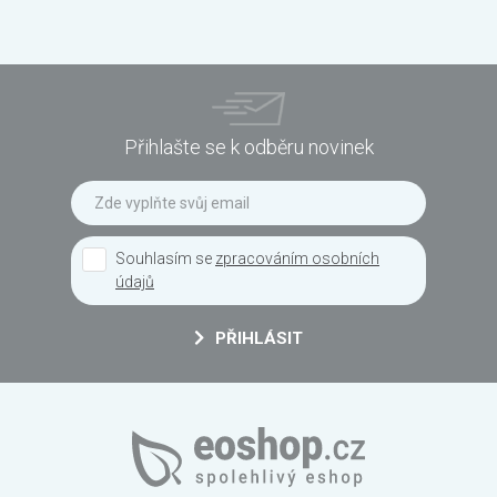
Přihlašte se k odběru novinek
Souhlasím se
zpracováním osobních
údajů
PŘIHLÁSIT