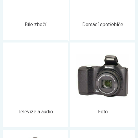
Bílé zboží
Domácí spotřebiče
Televize a audio
Foto