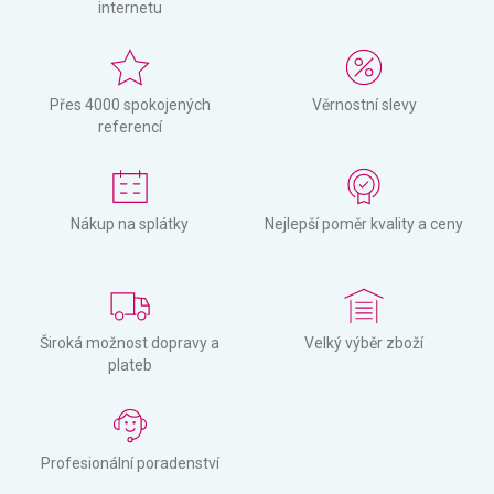
internetu
Přes 4000 spokojených
Věrnostní slevy
referencí
Nákup na splátky
Nejlepší poměr kvality a ceny
Široká možnost dopravy a
Velký výběr zboží
plateb
Profesionální poradenství