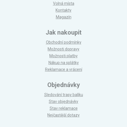
Volná místa
Kontakty
Magazín
Jak nakoupit
Obchodní podmínky
Možnosti dopravy
Možnosti platby
Nákup na splátky
Reklamace a vrácení
Objednávky
Sledování trasy balíku
Stav objednávky
Stav reklamace
Nejčastější dotazy