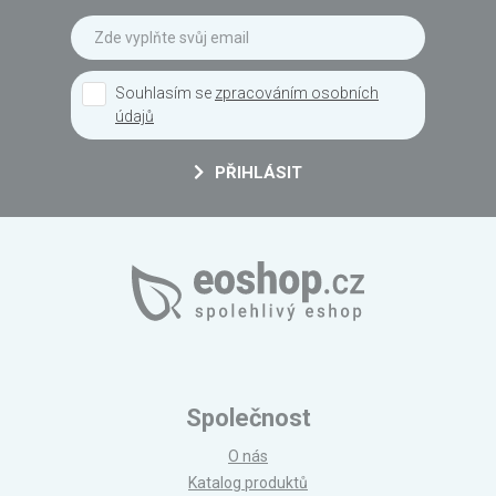
Souhlasím se
zpracováním osobních
údajů
PŘIHLÁSIT
Společnost
O nás
Katalog produktů