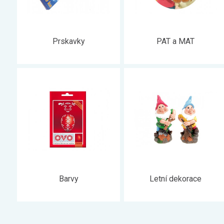
Prskavky
PAT a MAT
Barvy
Letní dekorace