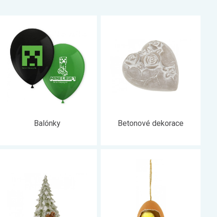
Balónky
Betonové dekorace