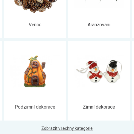
Věnce
Aranžování
Podzimní dekorace
Zimní dekorace
Zobrazit všechny kategorie