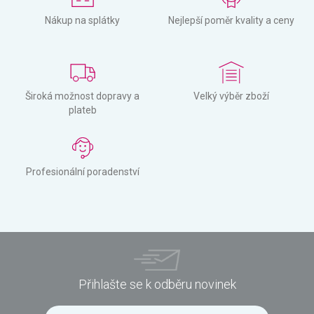
Nákup na splátky
Nejlepší poměr kvality a ceny
Široká možnost dopravy a
Velký výběr zboží
plateb
Profesionální poradenství
Přihlašte se k odběru novinek