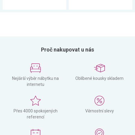
Proč nakupovat u nás
Nejširší výběr nábytku na
Oblíbené kousky skladem
internetu
Přes 4000 spokojených
Věrnostní slevy
referencí