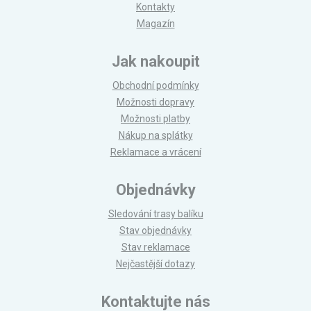
Kontakty
Magazín
Jak nakoupit
Obchodní podmínky
Možnosti dopravy
Možnosti platby
Nákup na splátky
Reklamace a vrácení
Objednávky
Sledování trasy balíku
Stav objednávky
Stav reklamace
Nejčastější dotazy
Kontaktujte nás