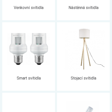
Venkovní svítidla
Nástěnná svítidla
Smart svítidla
Stojací svítidla