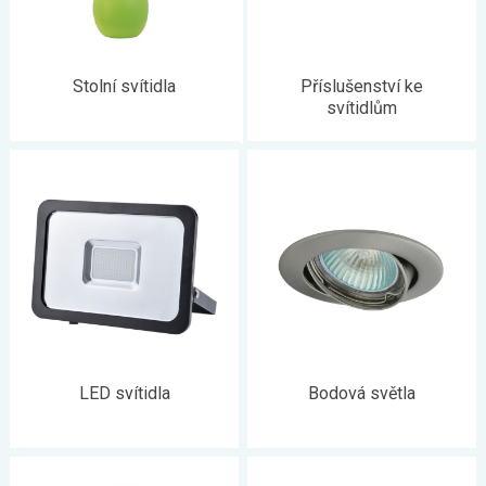
Stolní svítidla
Příslušenství ke
svítidlům
LED svítidla
Bodová světla