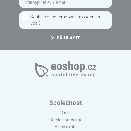
Souhlasím se
zpracováním osobních
údajů
PŘIHLÁSIT
Společnost
O nás
Katalog produktů
Volná místa