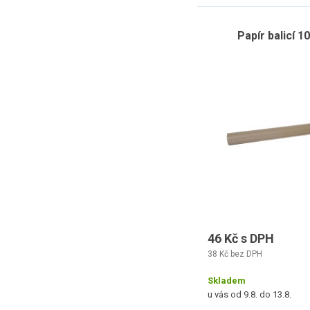
Papír balicí 
46 Kč s DPH
38 Kč bez DPH
Skladem
u vás od 9.8. do 13.8.