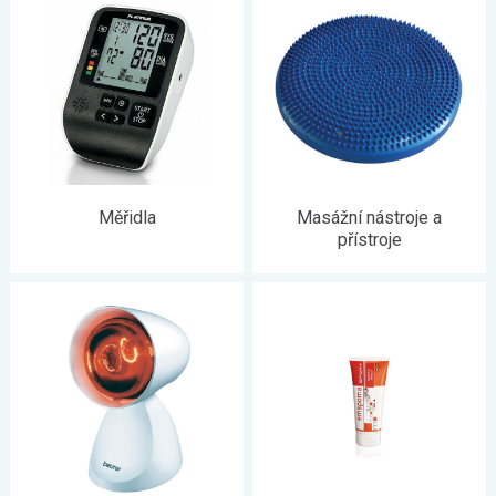
Měřidla
Masážní nástroje a
přístroje