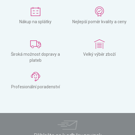
Nákup na splátky
Nejlepší poměr kvality a ceny
Široká možnost dopravy a
Velký výběr zboží
plateb
Profesionální poradenství