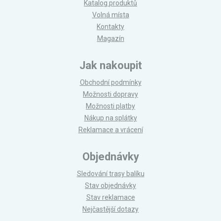
Katalog produktů
Volná místa
Kontakty
Magazín
Jak nakoupit
Obchodní podmínky
Možnosti dopravy
Možnosti platby
Nákup na splátky
Reklamace a vrácení
Objednávky
Sledování trasy balíku
Stav objednávky
Stav reklamace
Nejčastější dotazy