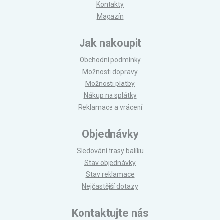
Kontakty
Magazín
Jak nakoupit
Obchodní podmínky
Možnosti dopravy
Možnosti platby
Nákup na splátky
Reklamace a vrácení
Objednávky
Sledování trasy balíku
Stav objednávky
Stav reklamace
Nejčastější dotazy
Kontaktujte nás