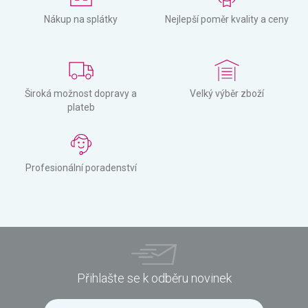
Nákup na splátky
Nejlepší poměr kvality a ceny
Široká možnost dopravy a
Velký výběr zboží
plateb
Profesionální poradenství
Přihlašte se k odběru novinek