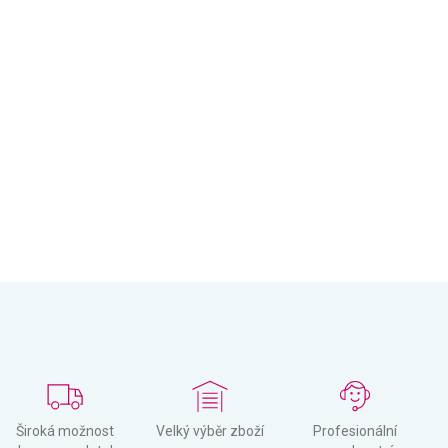
Široká možnost
Velký výběr zboží
Profesionální