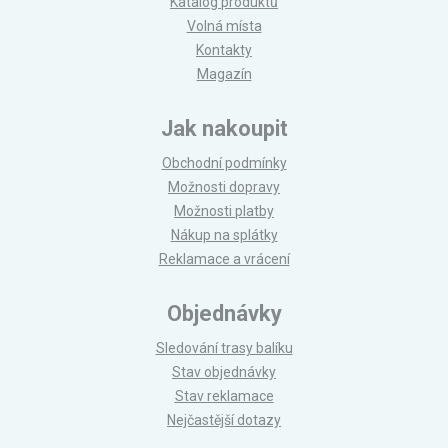
Katalog produktů
Volná místa
Kontakty
Magazín
Jak nakoupit
Obchodní podmínky
Možnosti dopravy
Možnosti platby
Nákup na splátky
Reklamace a vrácení
Objednávky
Sledování trasy balíku
Stav objednávky
Stav reklamace
Nejčastější dotazy