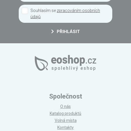
Souhlasím se
zpracováním osobních
údajů
PŘIHLÁSIT
Společnost
O nás
Katalog produktů
Volná místa
Kontakty