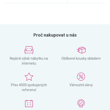
Proč nakupovat u nás
Nejširší výběr nábytku na
Oblíbené kousky skladem
internetu
Přes 4000 spokojených
Věrnostní slevy
referencí