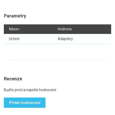
Parametry
Název
Hodnota
Určení:
Adaptéry
Recenze
Buďte první a napište hodnocení
Přidat hodnocení