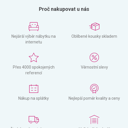
Proč nakupovat u nás
Nejširší výběr nábytku na
Oblíbené kousky skladem
internetu
Přes 4000 spokojených
Věrnostní slevy
referencí
Nákup na splátky
Nejlepší poměr kvality a ceny