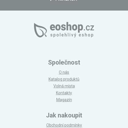
Společnost
O nás
Katalog produktů
Volná místa
Kontakty
Magazín
Jak nakoupit
Obchodní podmínky