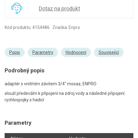
Dotaz na produkt
Kód produktu: 4154486 Značka: Enpro
Popis
Parametry
Hodnocení
Související
Podrobný popis
adaptér s vnitřním závitem 3/4" mosaz, ENPRO
slouží především k připojení na zdroj vody a následné připojení
rychlospojky s hadicí
Parametry