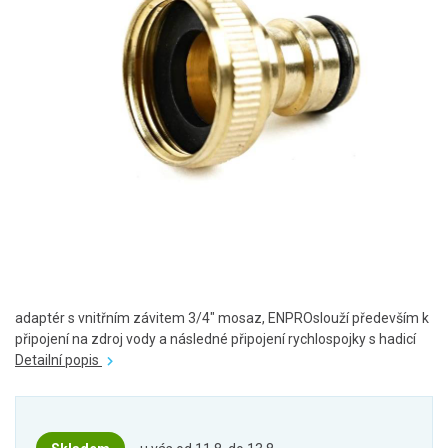
adaptér s vnitřním závitem 3/4" mosaz, ENPROslouží především k
připojení na zdroj vody a následné připojení rychlospojky s hadicí
Detailní popis