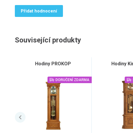
Přidat hodnocení
Související produkty
Hodiny PROKOP
Hodiny Ki
DORUČENÍ ZDARMA