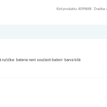
Kód produktu: 4099848 Značka: 
ručička- baterie není součástí balení- barva bílá