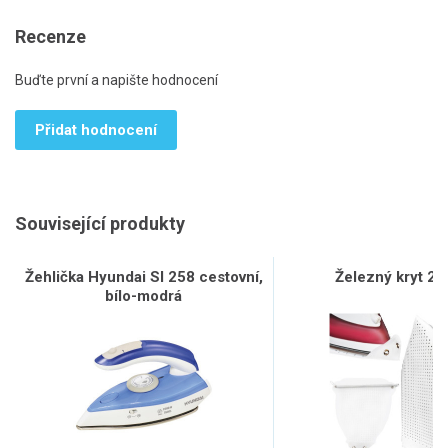
Recenze
Buďte první a napište hodnocení
Přidat hodnocení
Související produkty
Žehlička Hyundai SI 258 cestovní,
Železný kryt 2
bílo-modrá