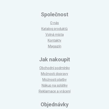
Společnost
O nás
Katalog produktů
Volná místa
Kontakty
Magazín
Jak nakoupit
Obchodní podmínky
Možnosti dopravy
Možnosti platby
Nákup na splátky
Reklamace a vrácení
Objednávky