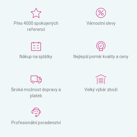
Přes 4000 spokojených
Věrnostní slevy
referencí
Nákup na splátky
Nejlepší poměr kvality a ceny
Široká možnost dopravy a
Velký výběr zboží
plateb
Profesionální poradenství