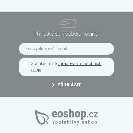
Přihlašte se k odběru novinek
Souhlasím se
zpracováním osobních
údajů
PŘIHLÁSIT