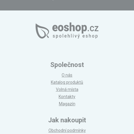
Společnost
O nás
Katalog produktů
Volná místa
Kontakty
Magazín
Jak nakoupit
Obchodní podmínky