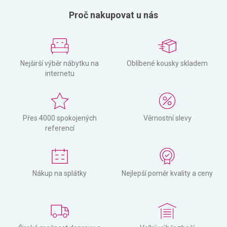
Proč nakupovat u nás
Nejširší výběr nábytku na
Oblíbené kousky skladem
internetu
Přes 4000 spokojených
Věrnostní slevy
referencí
Nákup na splátky
Nejlepší poměr kvality a ceny