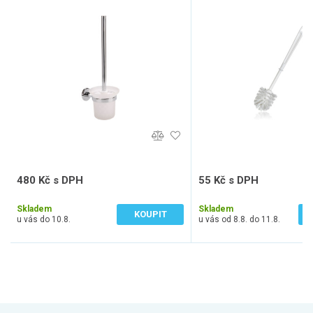
480 Kč s DPH
55 Kč s DPH
397 Kč bez DPH
46 Kč bez DPH
Skladem
Skladem
KOUPIT
u vás do 10.8.
u vás od 8.8. do 11.8.