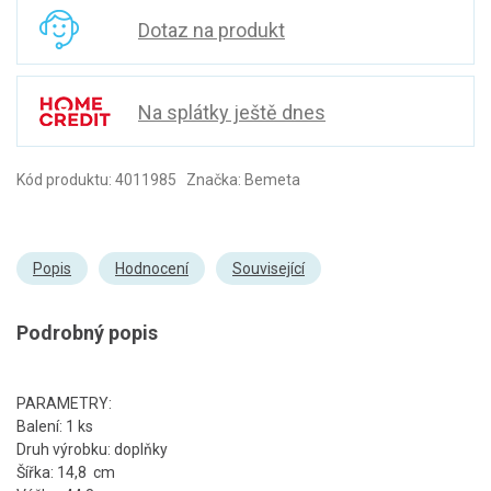
Dotaz na produkt
Na splátky ještě dnes
Kód produktu: 4011985 Značka: Bemeta
Popis
Hodnocení
Související
Podrobný popis
PARAMETRY:
Balení: 1 ks
Druh výrobku: doplňky
Šířka: 14,8 cm