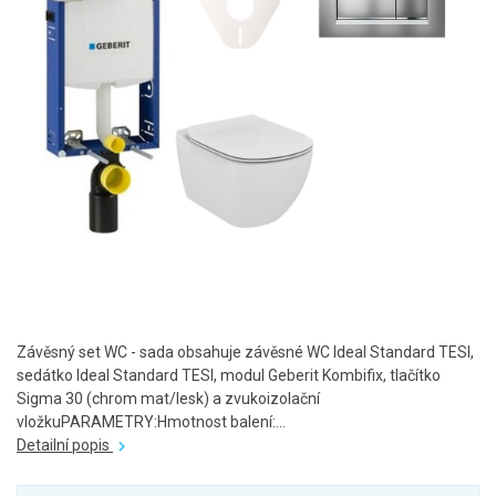
Závěsný set WC - sada obsahuje závěsné WC Ideal Standard TESI,
sedátko Ideal Standard TESI, modul Geberit Kombifix, tlačítko
Sigma 30 (chrom mat/lesk) a zvukoizolační
vložkuPARAMETRY:Hmotnost balení:...
Detailní popis