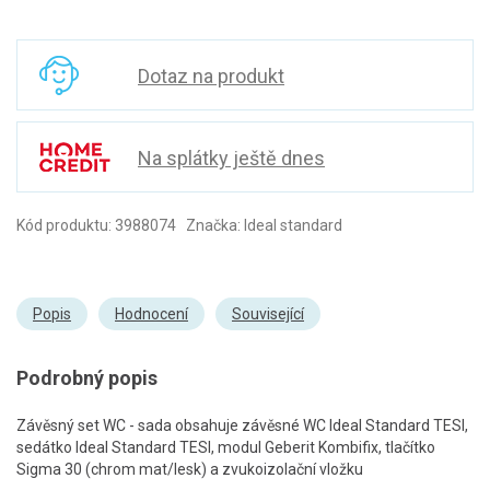
Dotaz na produkt
Na splátky ještě dnes
Kód produktu: 3988074 Značka: Ideal standard
Popis
Hodnocení
Související
Podrobný popis
Závěsný set WC - sada obsahuje závěsné WC Ideal Standard TESI,
sedátko Ideal Standard TESI, modul Geberit Kombifix, tlačítko
Sigma 30 (chrom mat/lesk) a zvukoizolační vložku