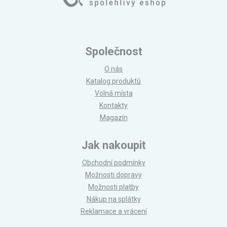
Společnost
O nás
Katalog produktů
Volná místa
Kontakty
Magazín
Jak nakoupit
Obchodní podmínky
Možnosti dopravy
Možnosti platby
Nákup na splátky
Reklamace a vrácení