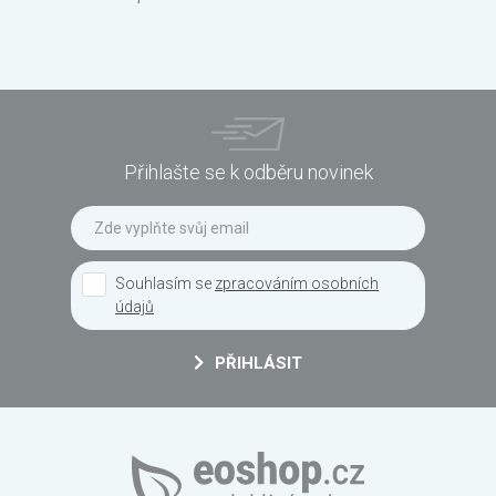
Přihlašte se k odběru novinek
Souhlasím se
zpracováním osobních
údajů
PŘIHLÁSIT